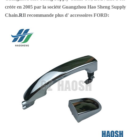
créée en 2005 par la société Guangzhou Hao Sheng Supply
Chain.
R
Il recommande plus d' accessoires FORD: