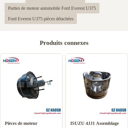
Parties de moteur automobile Ford Everest U375
Ford Everest U375 pièces détachées
Produits connexes
Pièces de moteur
ISUZU 4JJ1 Assemblage