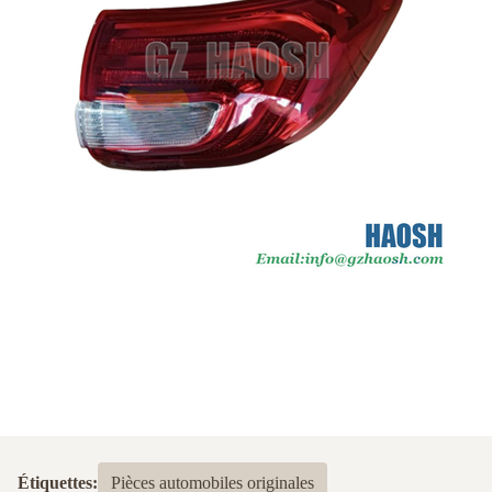
Étiquettes:
Pièces automobiles originales