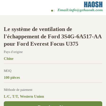
Le système de ventilation de
l'échappement de Ford 3S4G-6A517-AA
pour Ford Everest Focus U375
Pays d'origine
Chine
MOQ
100 pièces
Méthode de paiement
L/C, T/T, Western Union