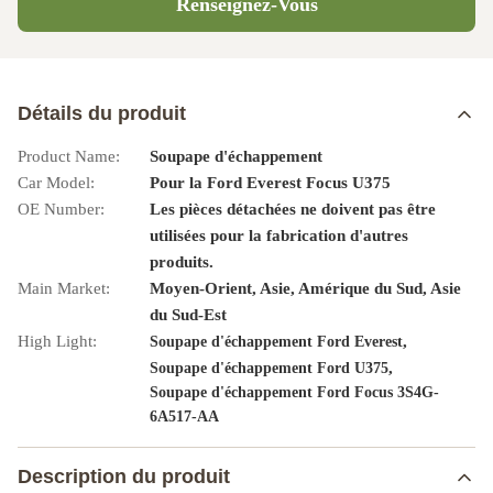
Renseignez-Vous
Détails du produit
Product Name:
Soupape d'échappement
Car Model:
Pour la Ford Everest Focus U375
OE Number:
Les pièces détachées ne doivent pas être
utilisées pour la fabrication d'autres
produits.
Main Market:
Moyen-Orient, Asie, Amérique du Sud, Asie
du Sud-Est
High Light:
,
Soupape d'échappement Ford Everest
,
Soupape d'échappement Ford U375
Soupape d'échappement Ford Focus 3S4G-
6A517-AA
Description du produit