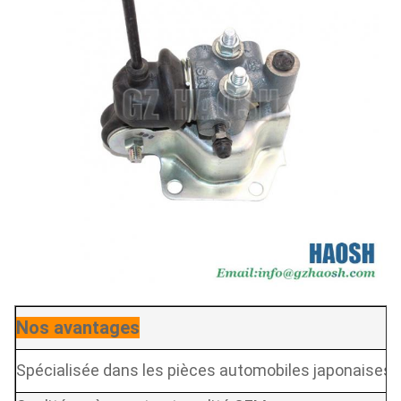
Nos avantages
Spécialisée dans les pièces automobiles japonaises.