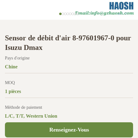
Sensor de débit d'air 8-97601967-0 pour
Isuzu Dmax
Pays d'origine
Chine
MOQ
1 pièces
Méthode de paiement
L/C, T/T, Western Union
Renseignez-Vous