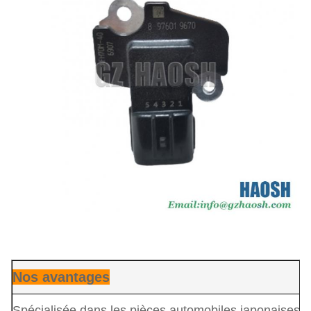
Nos avantages
Spécialisée dans les pièces automobiles japonaises.