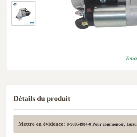
Détails du produit
Mettre en évidence:
,
8-98054984-0 Pour commencer
Isuz