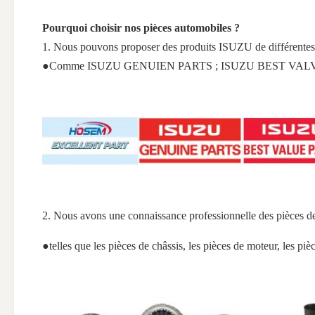
Pourquoi choisir nos pièces automobiles ?
1. Nous pouvons proposer des produits ISUZU de différentes 
●Comme ISUZU GENUIEN PARTS ; ISUZU BEST VALVE PAR
2. Nous avons une connaissance professionnelle des pièces d
●telles que les pièces de châssis, les pièces de moteur, les pièc