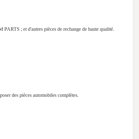
et d'autres pièces de rechange de haute qualité.
oposer des pièces automobiles complètes.