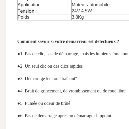
Application
Moteur automobile
Tension
24V 4.5W
Poids
3.8Kg
Comment savoir si votre démarreur est défectueux ?
●1. Pas de clic, pas de démarrage, mais les lumières fonction
●2. Un seul clic ou des clics rapides
●3. Démarrage lent ou "traînant"
●4. Bruit de grincement, de vrombissement ou de roue libre
●5. Fumée ou odeur de brûlé
●6. Pas de démarrage après un démarrage d'appoint