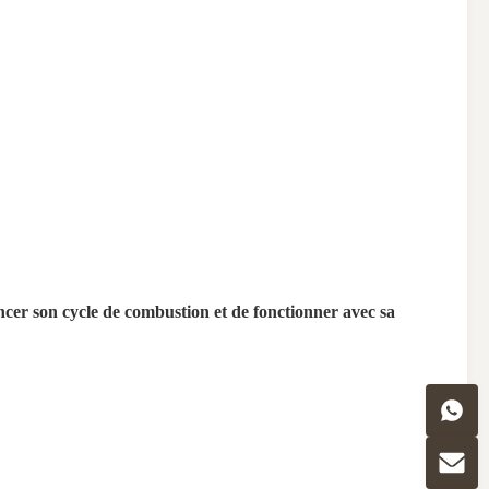
cer son cycle de combustion et de fonctionner avec sa