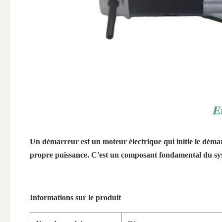
Un démarreur est un moteur électrique qui initie le déma
propre puissance. C'est un composant fondamental du sys
Informations sur le produit