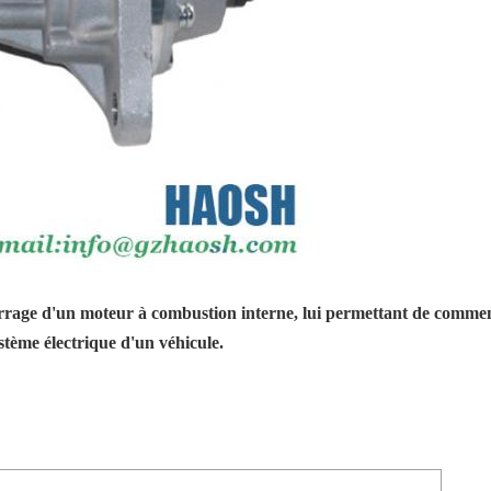
rrage d'un moteur à combustion interne, lui permettant de commen
tème électrique d'un véhicule.