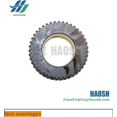
Nos avantages