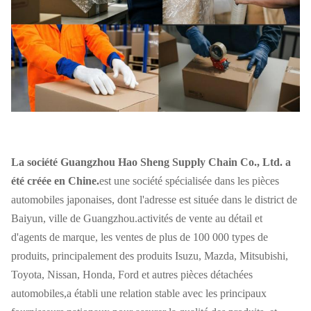
La société Guangzhou Hao Sheng Supply Chain Co., Ltd. a
été créée en Chine.
est une société spécialisée dans les pièces
automobiles japonaises, dont l'adresse est située dans le district de
Baiyun, ville de Guangzhou.activités de vente au détail et
d'agents de marque, les ventes de plus de 100 000 types de
produits, principalement des produits Isuzu, Mazda, Mitsubishi,
Toyota, Nissan, Honda, Ford et autres pièces détachées
automobiles,a établi une relation stable avec les principaux