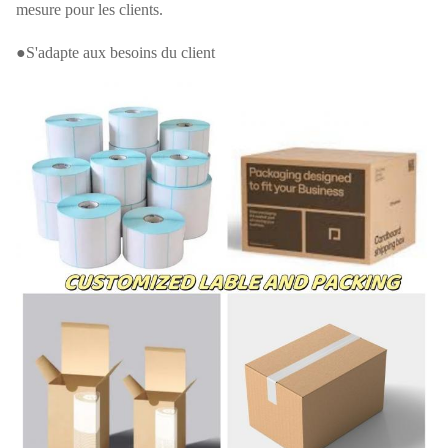
mesure pour les clients.
●S'adapte aux besoins du client