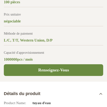
100 pièces
Prix unitaire
négociable
Méthode de paiement
L/C, T/T, Western Union, D/P
Capacité d'approvisionnement
1000000pcs / mois
Renseignez-Vous
Détails du produit
Product Name:
tuyau d'eau