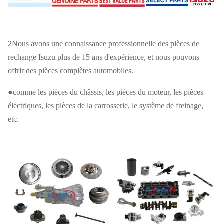
2Nous avons une connaissance professionnelle des pièces de
rechange Isuzu plus de 15 ans d'expérience, et nous pouvons
offrir des pièces complètes automobiles.
●comme les pièces du châssis, les pièces du moteur, les pièces
électriques, les pièces de la carrosserie, le système de freinage,
etc.