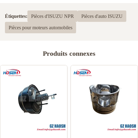
Étiquettes:
Pièces d'ISUZU NPR
Pièces d'auto ISUZU
Pièces pour moteurs automobiles
Produits connexes