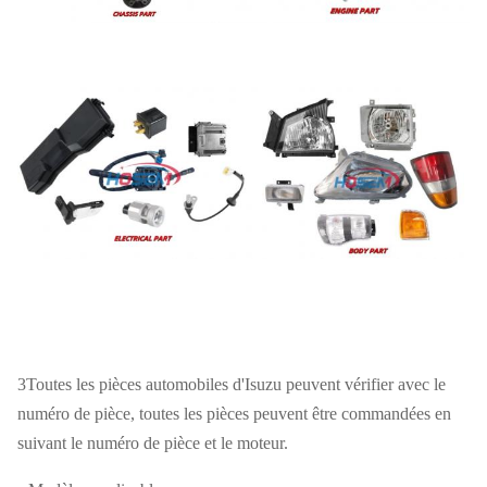
3Toutes les pièces automobiles d'Isuzu peuvent vérifier avec le
numéro de pièce, toutes les pièces peuvent être commandées en
suivant le numéro de pièce et le moteur.