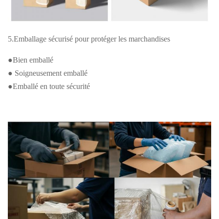
5.Emballage sécurisé pour protéger les marchandises
●Bien emballé
● Soigneusement emballé
●Emballé en toute sécurité