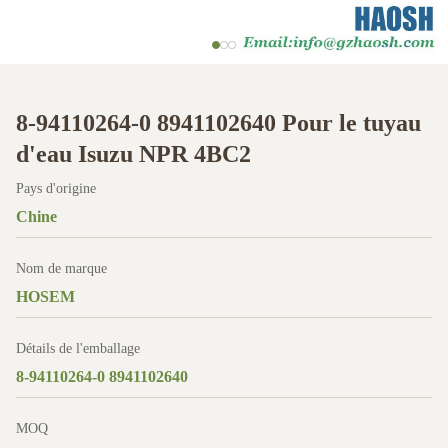
8-94110264-0 8941102640 Pour le tuyau
d'eau Isuzu NPR 4BC2
Pays d'origine
Chine
Nom de marque
HOSEM
Détails de l'emballage
8-94110264-0 8941102640
MOQ