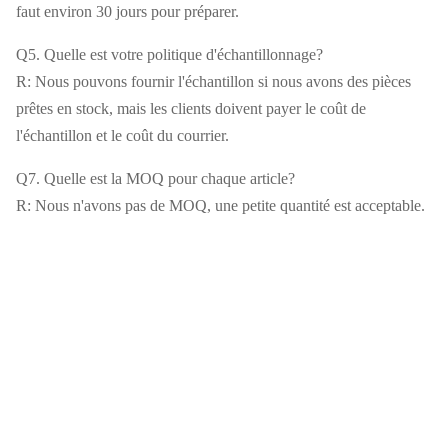
faut environ 30 jours pour préparer.
Q5. Quelle est votre politique d'échantillonnage?
R: Nous pouvons fournir l'échantillon si nous avons des pièces
prêtes en stock, mais les clients doivent payer le coût de
l'échantillon et le coût du courrier.
Q7. Quelle est la MOQ pour chaque article?
R: Nous n'avons pas de MOQ, une petite quantité est acceptable.