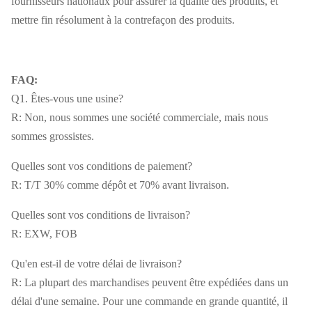
fournisseurs nationaux pour assurer la qualité des produits, et
mettre fin résolument à la contrefaçon des produits.
FAQ:
Q1. Êtes-vous une usine?
R: Non, nous sommes une société commerciale, mais nous
sommes grossistes.
Quelles sont vos conditions de paiement?
R: T/T 30% comme dépôt et 70% avant livraison.
Quelles sont vos conditions de livraison?
R: EXW, FOB
Qu'en est-il de votre délai de livraison?
R: La plupart des marchandises peuvent être expédiées dans un
délai d'une semaine. Pour une commande en grande quantité, il