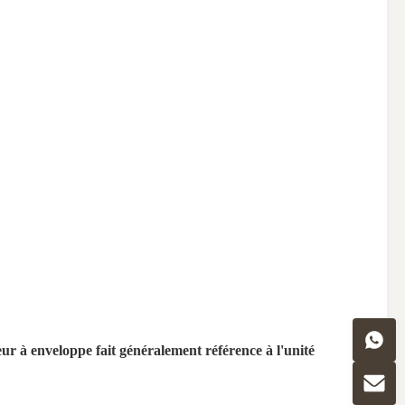
r à enveloppe fait généralement référence à l'unité