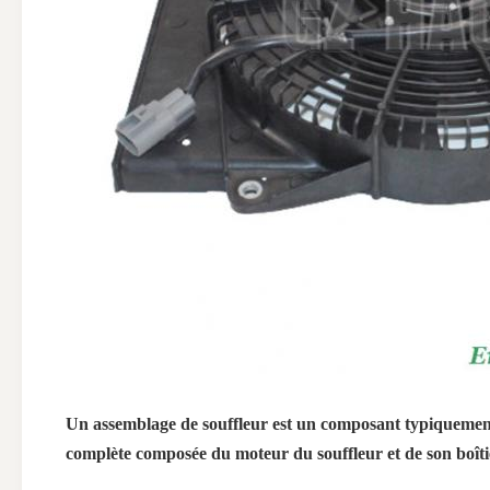
Un assemblage de souffleur est un composant typiquement 
complète composée du moteur du souffleur et de son boîti