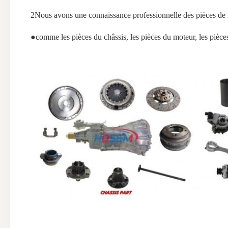
2Nous avons une connaissance professionnelle des pièces de r
●comme les pièces du châssis, les pièces du moteur, les pièces é