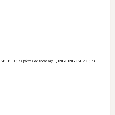
 SELECT; les pièces de rechange QINGLING ISUZU; les