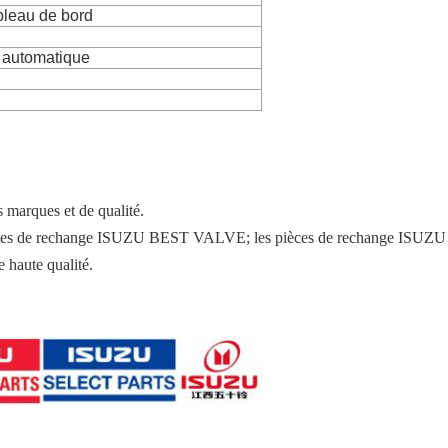
bleau de bord
 automatique
marques et de qualité.
es de rechange ISUZU BEST VALVE; les pièces de rechange ISUZU
 haute qualité.