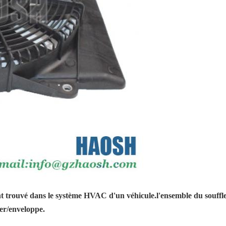
trouvé dans le système HVAC d'un véhicule.l'ensemble du souffleu
er/enveloppe.