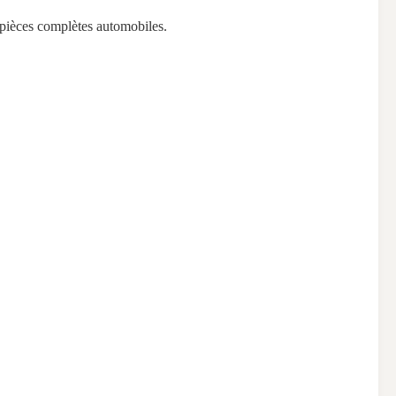
 pièces complètes automobiles.