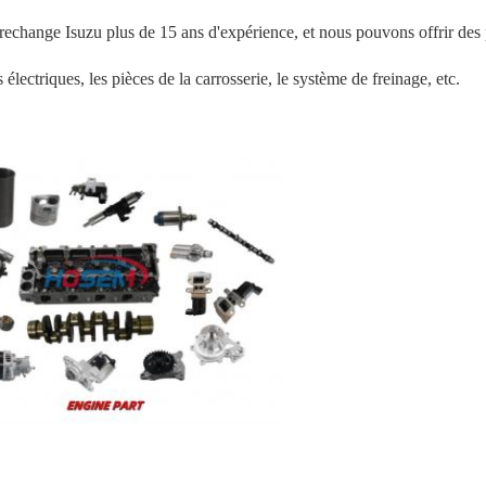
echange Isuzu plus de 15 ans d'expérience, et nous pouvons offrir des
lectriques, les pièces de la carrosserie, le système de freinage, etc.