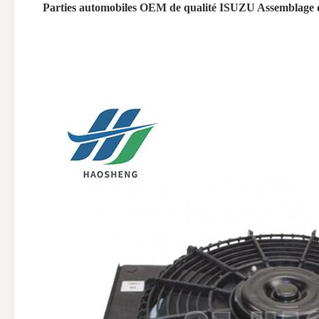
Parties automobiles OEM de qualité ISUZU Assemblage d