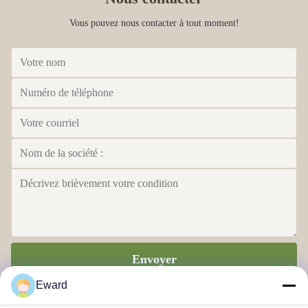
Vous pouvez nous contacter à tout moment!
Envoyer
Eward