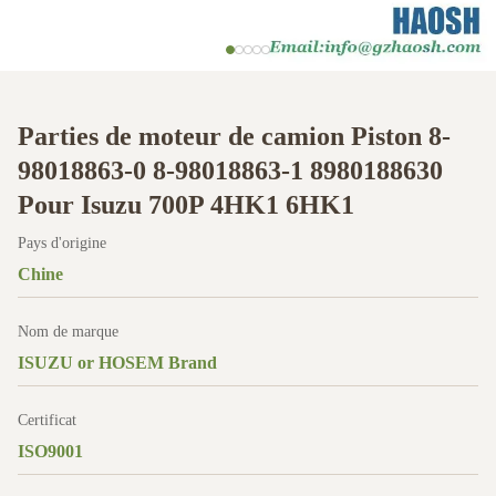
Parties de moteur de camion Piston 8-
98018863-0 8-98018863-1 8980188630
Pour Isuzu 700P 4HK1 6HK1
Pays d'origine
Chine
Nom de marque
ISUZU or HOSEM Brand
Certificat
ISO9001