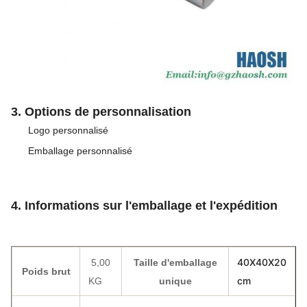
3. Options de personnalisation
Logo personnalisé
Emballage personnalisé
4. Informations sur l'emballage et l'expédition
40X40X20
5,00
Taille d'emballage
Poids brut
cm
KG
unique