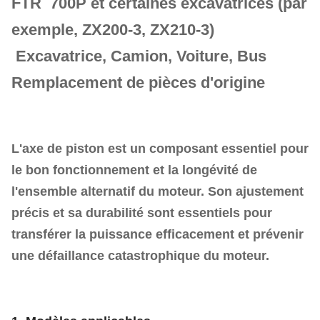
FTR 700P et certaines excavatrices (par
exemple, ZX200-3, ZX210-3)
Excavatrice, Camion, Voiture, Bus
Remplacement de pièces d'origine
L'axe de piston est un composant essentiel pour
le bon fonctionnement et la longévité de
l'ensemble alternatif du moteur. Son ajustement
précis et sa durabilité sont essentiels pour
transférer la puissance efficacement et prévenir
une défaillance catastrophique du moteur.