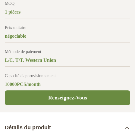
MOQ
1 pièces
Prix unitaire
négociable
Méthode de paiement
L/C, T/T, Western Union
Capacité d'approvisionnement
10000PCS/month
Renseignez-Vous
Détails du produit